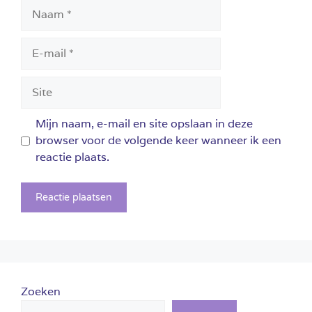
Naam
E-
mail
Site
Mijn naam, e-mail en site opslaan in deze
browser voor de volgende keer wanneer ik een
reactie plaats.
Zoeken