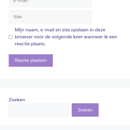
mail
Site
Mijn naam, e-mail en site opslaan in deze
browser voor de volgende keer wanneer ik een
reactie plaats.
Zoeken
Zoeken