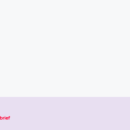
brief