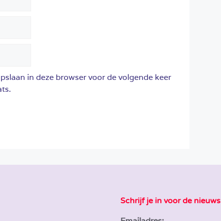
opslaan in deze browser voor de volgende keer
ts.
Schrijf je in voor de nieuws
Emailadres: