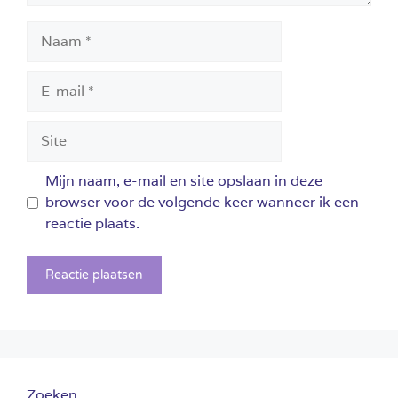
Naam
E-
mail
Site
Mijn naam, e-mail en site opslaan in deze
browser voor de volgende keer wanneer ik een
reactie plaats.
Zoeken