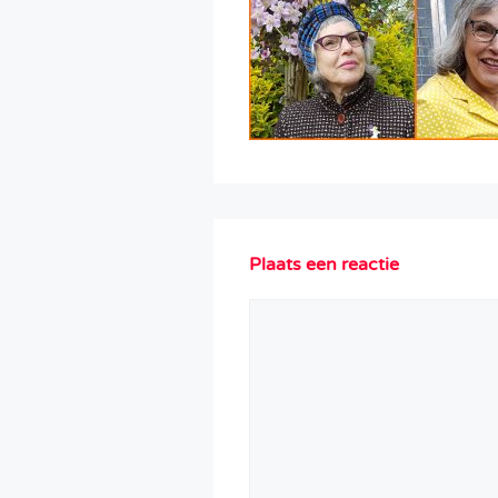
Plaats een reactie
Reactie