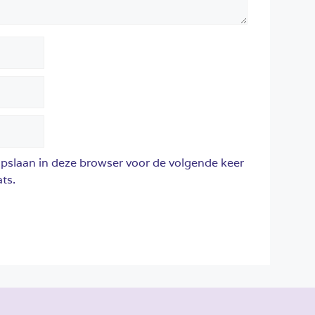
opslaan in deze browser voor de volgende keer
ts.