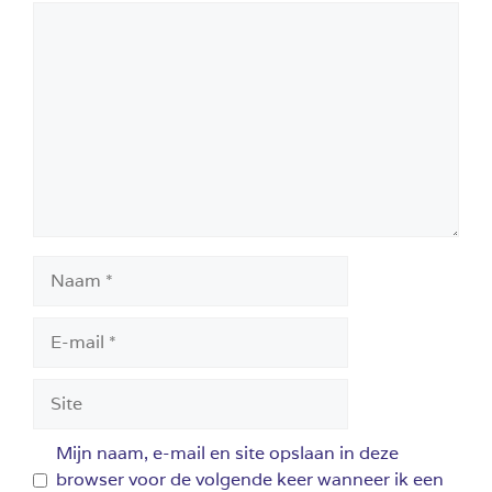
Reactie
Naam
E-
mail
Site
Mijn naam, e-mail en site opslaan in deze
browser voor de volgende keer wanneer ik een