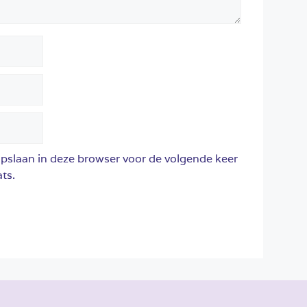
opslaan in deze browser voor de volgende keer
ts.