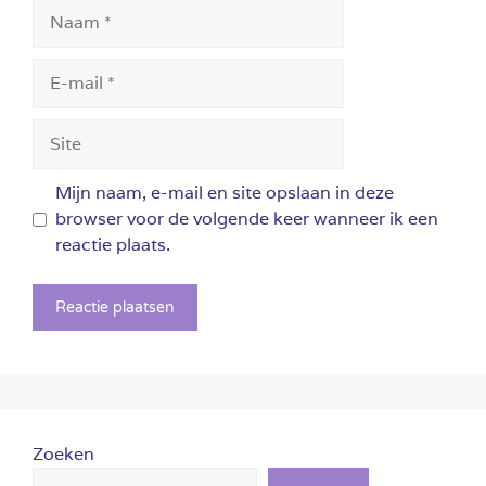
Naam
E-
mail
Site
Mijn naam, e-mail en site opslaan in deze
browser voor de volgende keer wanneer ik een
reactie plaats.
Zoeken