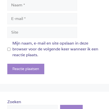
Naam
E-
mail
Site
Mijn naam, e-mail en site opslaan in deze
browser voor de volgende keer wanneer ik een
reactie plaats.
Zoeken