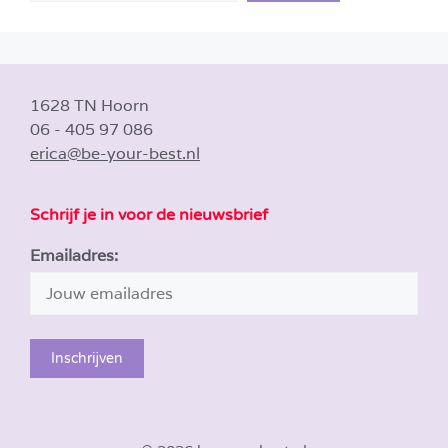
1628 TN Hoorn
06 - 405 97 086
erica@be-your-best.nl
Schrijf je in voor de nieuwsbrief
Emailadres: