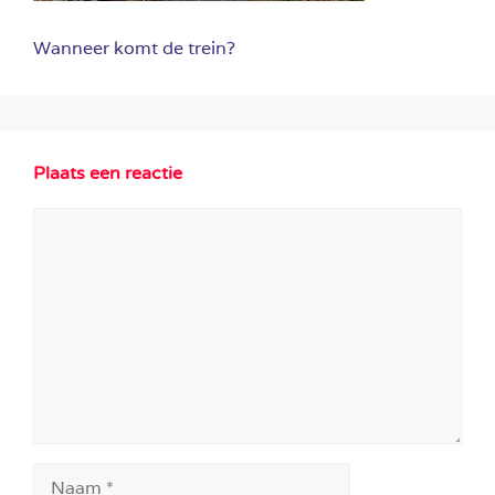
Wanneer komt de trein?
Plaats een reactie
Reactie
Naam