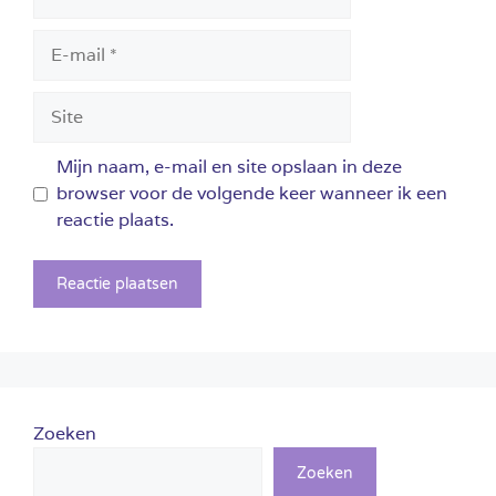
E-
mail
Site
Mijn naam, e-mail en site opslaan in deze
browser voor de volgende keer wanneer ik een
reactie plaats.
Zoeken
Zoeken