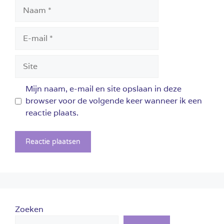
Naam
E-
mail
Site
Mijn naam, e-mail en site opslaan in deze
browser voor de volgende keer wanneer ik een
reactie plaats.
Zoeken