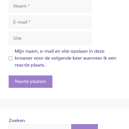
Naam
E-
mail
Site
Mijn naam, e-mail en site opslaan in deze
browser voor de volgende keer wanneer ik een
reactie plaats.
Zoeken