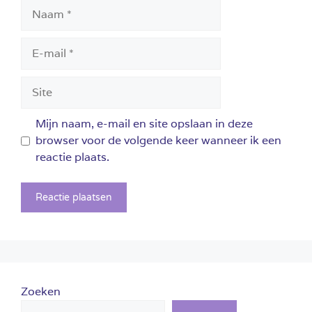
Naam
E-
mail
Site
Mijn naam, e-mail en site opslaan in deze
browser voor de volgende keer wanneer ik een
reactie plaats.
Zoeken