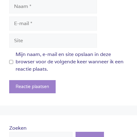
Naam
E-
mail
Site
Mijn naam, e-mail en site opslaan in deze
browser voor de volgende keer wanneer ik een
reactie plaats.
Zoeken