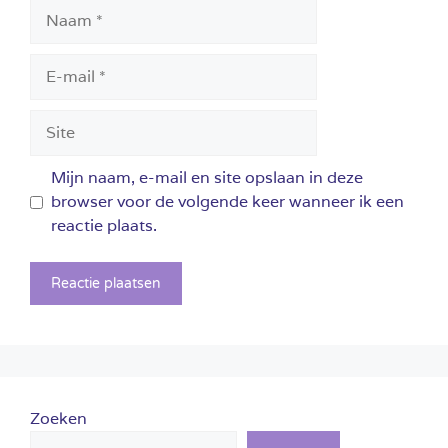
Naam
E-
mail
Site
Mijn naam, e-mail en site opslaan in deze
browser voor de volgende keer wanneer ik een
reactie plaats.
Zoeken