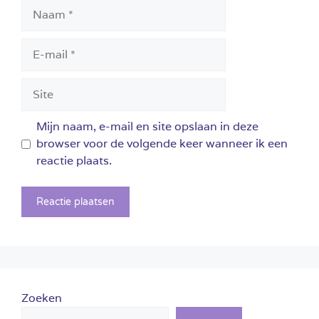
Naam
E-
mail
Site
Mijn naam, e-mail en site opslaan in deze
browser voor de volgende keer wanneer ik een
reactie plaats.
Zoeken