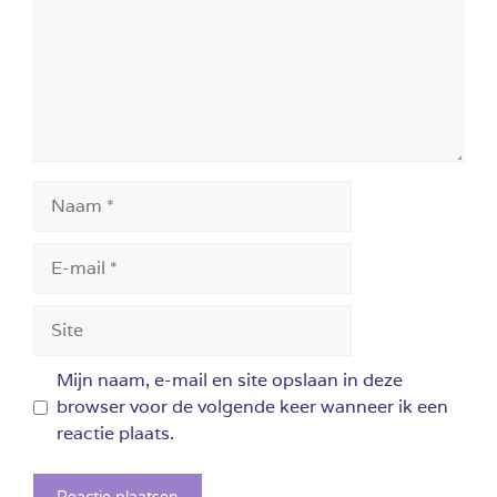
Naam
E-
mail
Site
Mijn naam, e-mail en site opslaan in deze
browser voor de volgende keer wanneer ik een
reactie plaats.