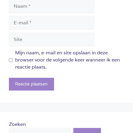
Naam
E-
mail
Site
Mijn naam, e-mail en site opslaan in deze
browser voor de volgende keer wanneer ik een
reactie plaats.
Zoeken