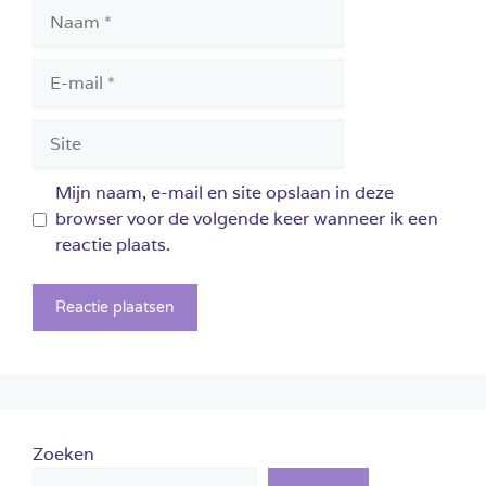
Naam
E-
mail
Site
Mijn naam, e-mail en site opslaan in deze
browser voor de volgende keer wanneer ik een
reactie plaats.
Zoeken