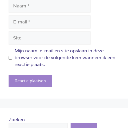
Naam
E-
mail
Site
Mijn naam, e-mail en site opslaan in deze
browser voor de volgende keer wanneer ik een
reactie plaats.
Zoeken