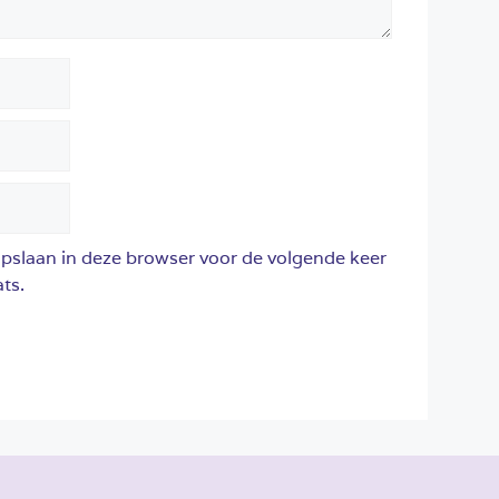
opslaan in deze browser voor de volgende keer
ts.