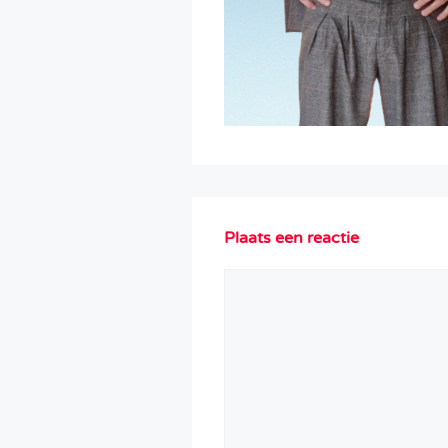
Plaats een reactie
Reactie