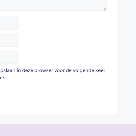
opslaan in deze browser voor de volgende keer
ts.