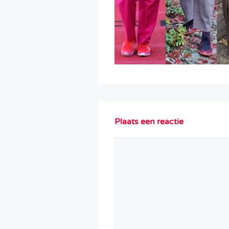
Plaats een reactie
Reactie