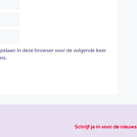
opslaan in deze browser voor de volgende keer
ts.
Schrijf je in voor de nieuws