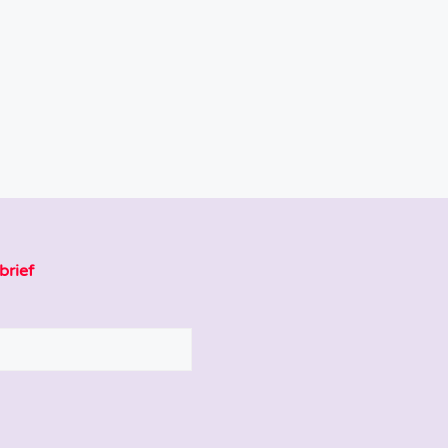
brief