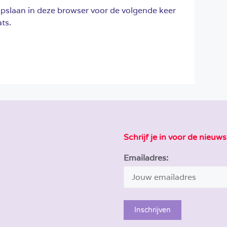
opslaan in deze browser voor de volgende keer
ts.
Schrijf je in voor de nieuws
Emailadres: