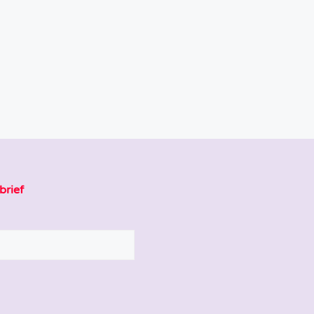
brief