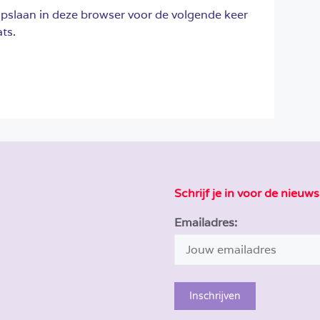
opslaan in deze browser voor de volgende keer
ts.
Schrijf je in voor de nieuws
Emailadres: