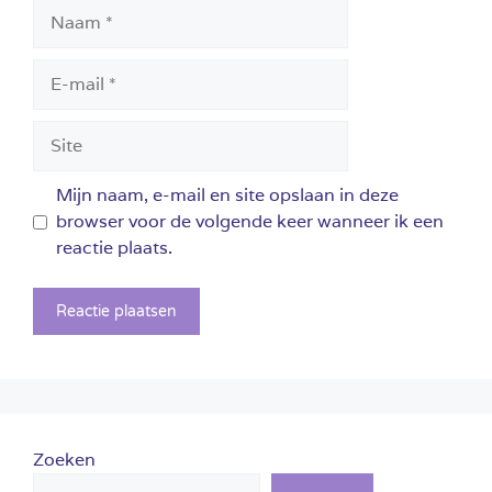
Naam
E-
mail
Site
Mijn naam, e-mail en site opslaan in deze
browser voor de volgende keer wanneer ik een
reactie plaats.
Zoeken