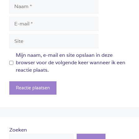
Naam
E-
mail
Site
Mijn naam, e-mail en site opslaan in deze
browser voor de volgende keer wanneer ik een
reactie plaats.
Zoeken