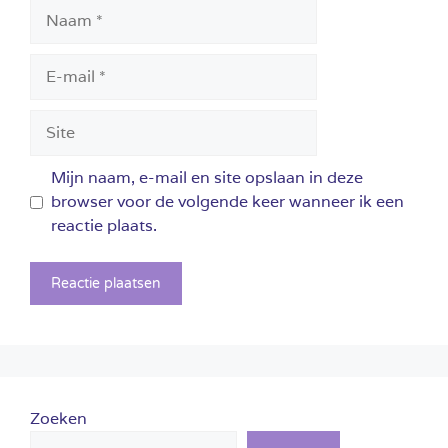
Naam
E-
mail
Site
Mijn naam, e-mail en site opslaan in deze
browser voor de volgende keer wanneer ik een
reactie plaats.
Zoeken