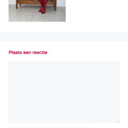
Plaats een reactie
Reactie