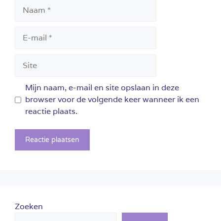
Naam
E-
mail
Site
Mijn naam, e-mail en site opslaan in deze
browser voor de volgende keer wanneer ik een
reactie plaats.
Zoeken