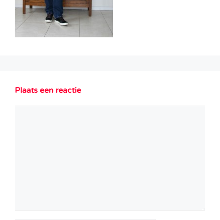
Plaats een reactie
Reactie