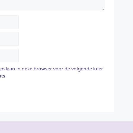
opslaan in deze browser voor de volgende keer
ts.