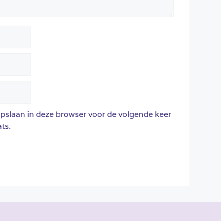
opslaan in deze browser voor de volgende keer
ts.