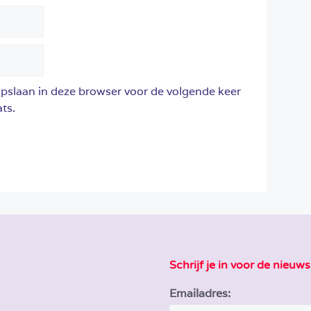
opslaan in deze browser voor de volgende keer
ts.
Schrijf je in voor de nieuws
Emailadres: