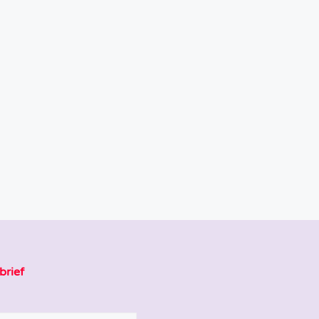
brief