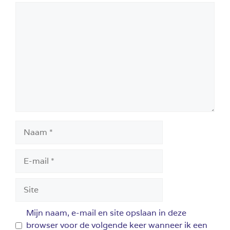
Reactie
Naam
E-
mail
Site
Mijn naam, e-mail en site opslaan in deze
browser voor de volgende keer wanneer ik een