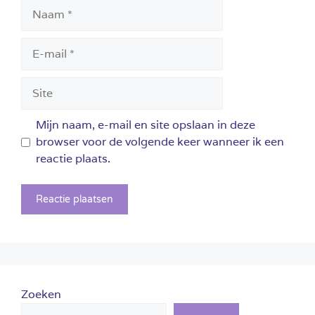
Naam
E-
mail
Site
Mijn naam, e-mail en site opslaan in deze
browser voor de volgende keer wanneer ik een
reactie plaats.
Zoeken