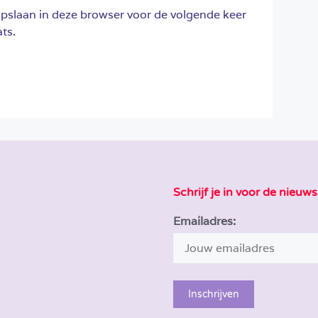
opslaan in deze browser voor de volgende keer
ts.
Schrijf je in voor de nieuws
Emailadres: