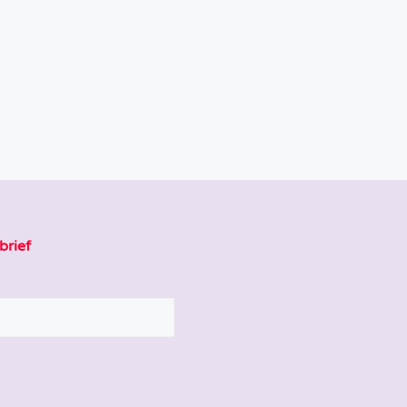
brief