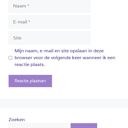
Naam
E-
mail
Site
Mijn naam, e-mail en site opslaan in deze
browser voor de volgende keer wanneer ik een
reactie plaats.
Zoeken