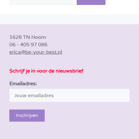
1628 TN Hoorn
06 - 405 97 086
erica@be-your-best.nl
Schrijf je in voor de nieuwsbrief
Emailadres: