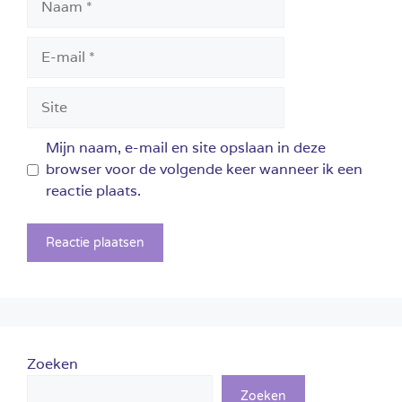
E-
mail
Site
Mijn naam, e-mail en site opslaan in deze
browser voor de volgende keer wanneer ik een
reactie plaats.
Zoeken
Zoeken