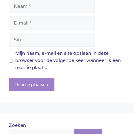
Naam
E-
mail
Site
Mijn naam, e-mail en site opslaan in deze
browser voor de volgende keer wanneer ik een
reactie plaats.
Zoeken