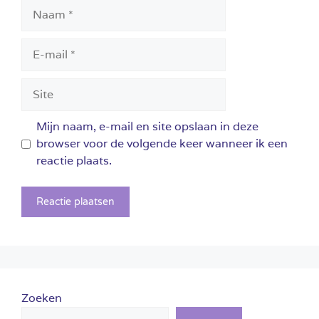
Naam
E-
mail
Site
Mijn naam, e-mail en site opslaan in deze
browser voor de volgende keer wanneer ik een
reactie plaats.
Zoeken