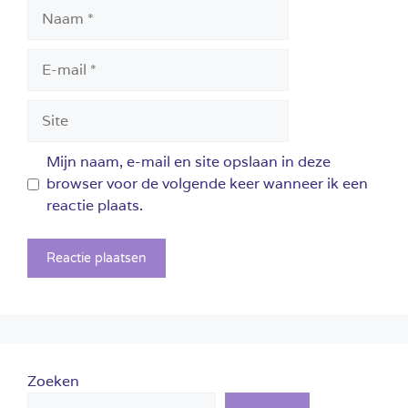
Naam
E-
mail
Site
Mijn naam, e-mail en site opslaan in deze
browser voor de volgende keer wanneer ik een
reactie plaats.
Zoeken