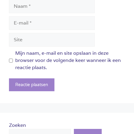
Naam
E-
mail
Site
Mijn naam, e-mail en site opslaan in deze
browser voor de volgende keer wanneer ik een
reactie plaats.
Zoeken