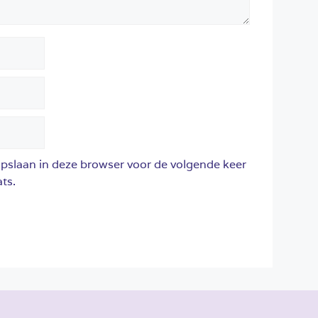
opslaan in deze browser voor de volgende keer
ts.