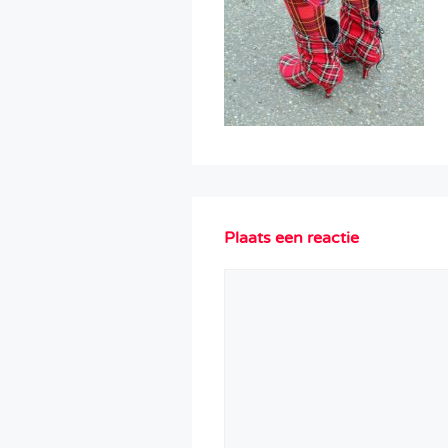
Plaats een reactie
Reactie