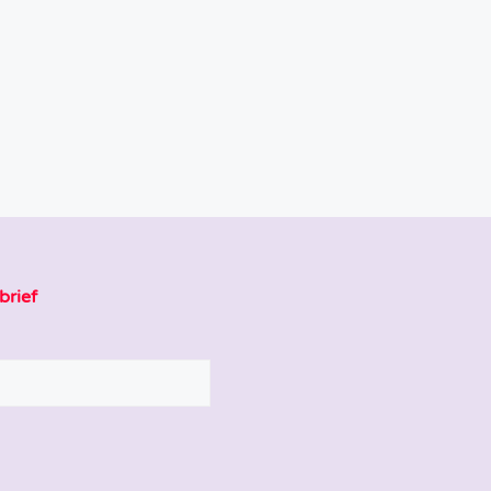
brief