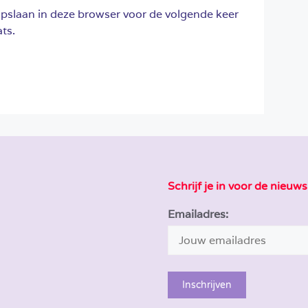
opslaan in deze browser voor de volgende keer
ts.
Schrijf je in voor de nieuws
Emailadres: