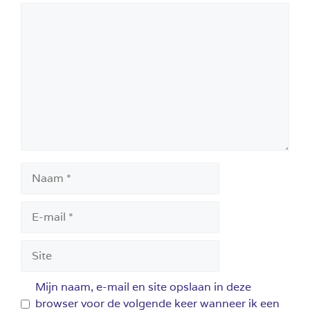
Reactie
Naam
E-
mail
Site
Mijn naam, e-mail en site opslaan in deze
browser voor de volgende keer wanneer ik een