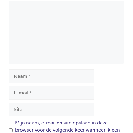
Reactie
Naam
E-
mail
Site
Mijn naam, e-mail en site opslaan in deze
browser voor de volgende keer wanneer ik een