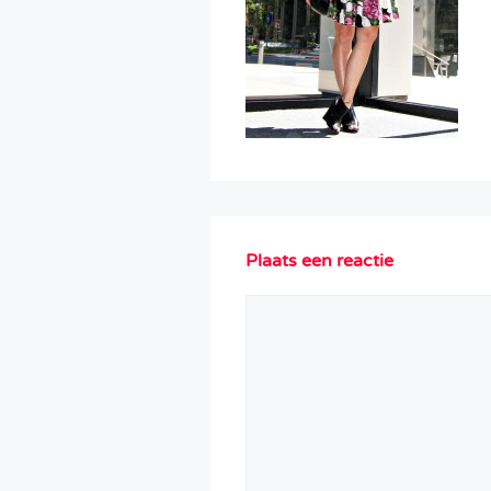
Plaats een reactie
Reactie