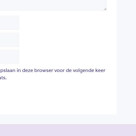
opslaan in deze browser voor de volgende keer
ts.