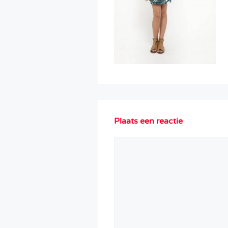
Plaats een reactie
Reactie