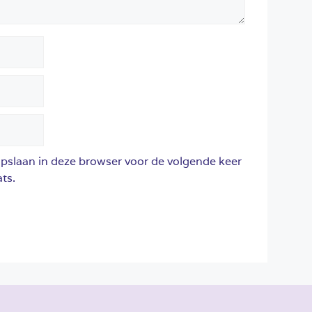
opslaan in deze browser voor de volgende keer
ts.