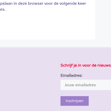
opslaan in deze browser voor de volgende keer
ts.
Schrijf je in voor de nieuws
Emailadres: