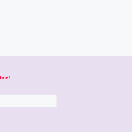
brief