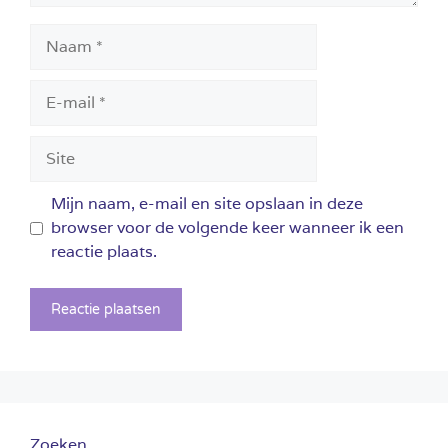
Naam
E-
mail
Site
Mijn naam, e-mail en site opslaan in deze
browser voor de volgende keer wanneer ik een
reactie plaats.
Zoeken