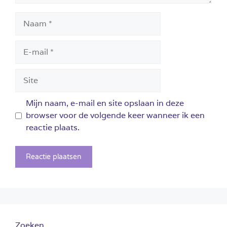
Naam
E-
mail
Site
Mijn naam, e-mail en site opslaan in deze
browser voor de volgende keer wanneer ik een
reactie plaats.
Zoeken